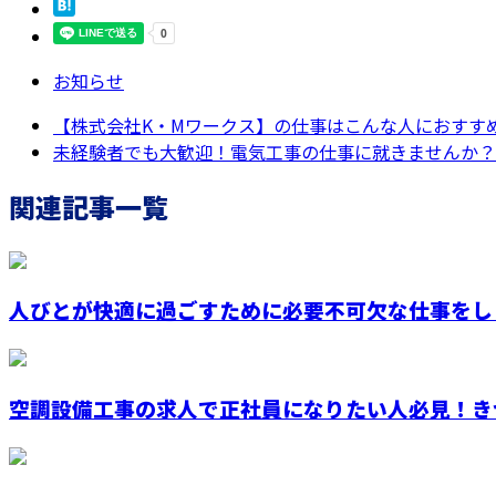
お知らせ
【株式会社K・Mワークス】の仕事はこんな人におすす
未経験者でも大歓迎！電気工事の仕事に就きませんか？
関連記事一覧
人びとが快適に過ごすために必要不可欠な仕事をし
空調設備工事の求人で正社員になりたい人必見！きつ