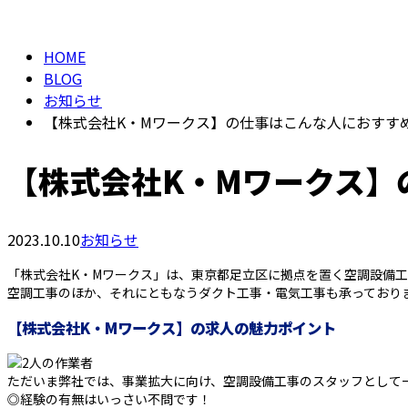
BLOG
HOME
BLOG
お知らせ
【株式会社K・Mワークス】の仕事はこんな人におすす
【株式会社K・Mワークス】
2023.10.10
お知らせ
「株式会社K・Mワークス」は、東京都足立区に拠点を置く空調設備
空調工事のほか、それにともなうダクト工事・電気工事も承っており
【株式会社K・Mワークス】の求人の魅力ポイント
ただいま弊社では、事業拡大に向け、空調設備工事のスタッフとして
◎経験の有無はいっさい不問です！