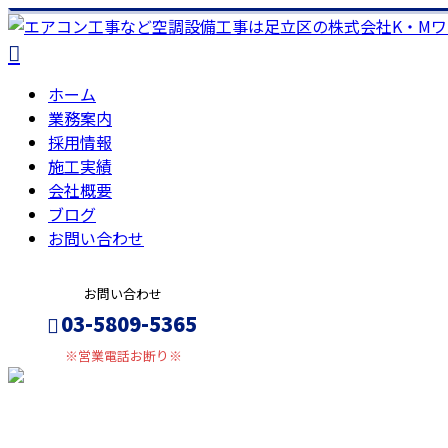
ホーム
業務案内
採用情報
施工実績
会社概要
ブログ
お問い合わせ
お問い合わせ
03-5809-5365
※営業電話お断り※
メールフォーム